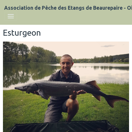
Association de Pêche des Etangs de Beaurepaire - Oi
Esturgeon