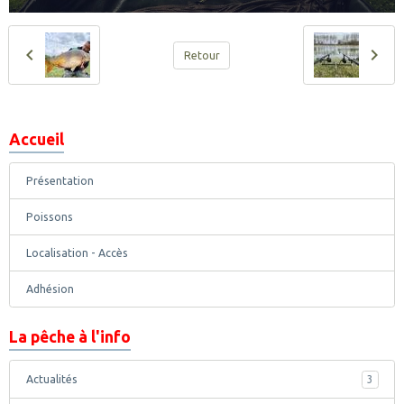
Retour
Accueil
Présentation
Poissons
Localisation - Accès
Adhésion
La pêche à l'info
Actualités
3