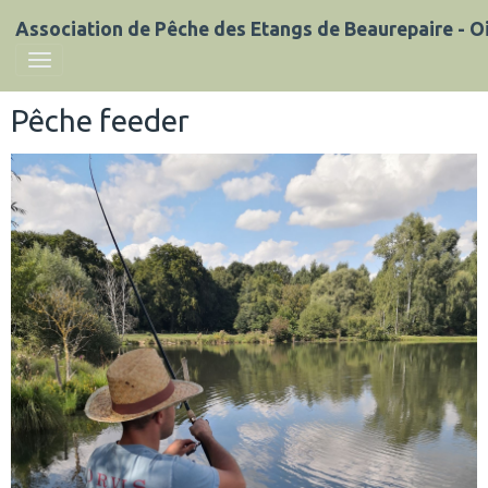
Association de Pêche des Etangs de Beaurepaire - Oi
Pêche feeder