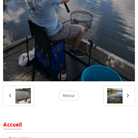
Retour
Accueil